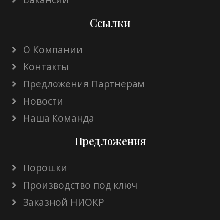
Ссылки
О Компании
Контакты
Предложения Партнерам
Новости
Наша Команда
Предложения
Порошки
Производство под ключ
Заказной НИОКР