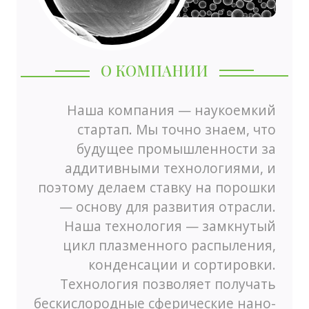
О КОМПАНИИ
Наша компания — наукоемкий
стартап. Мы точно знаем, что
будущее промышленности за
аддитивными технологиями, и
поэтому делаем ставку на порошки
— основу для развития отрасли.
Наша технология — замкнутый
цикл плазменного распыления,
конденсации и сортировки.
Технология позволяет получать
бескислородные сферические нано-